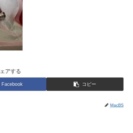
ェアする
Facebook
コピー
MacBS