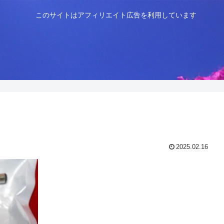
このサイトはアフィリエイト広告を利用しています
2025.02.16