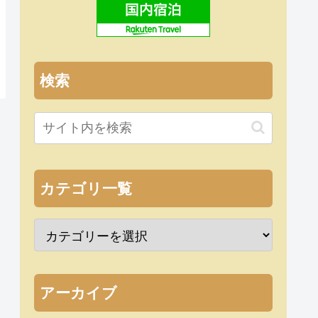
検索
カテゴリ一覧
アーカイブ