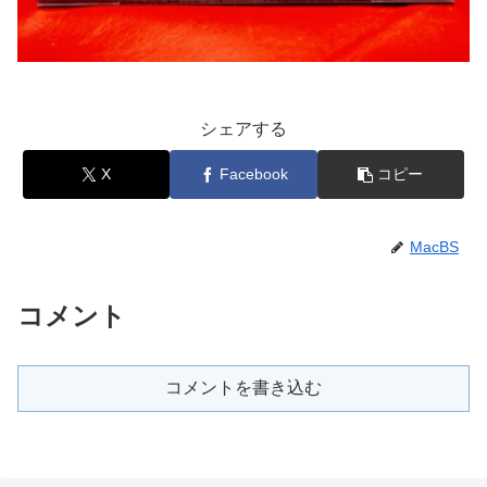
シェアする
X
Facebook
コピー
MacBS
コメント
コメントを書き込む