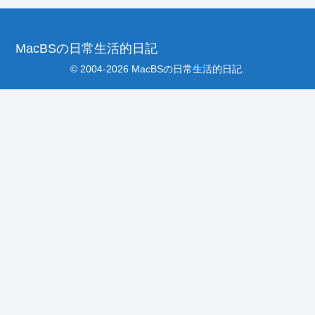
MacBSの日常生活的日記
© 2004-2026 MacBSの日常生活的日記.