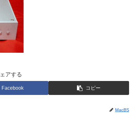
ェアする
Facebook
コピー
MacBS