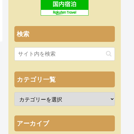
検索
カテゴリ一覧
アーカイブ