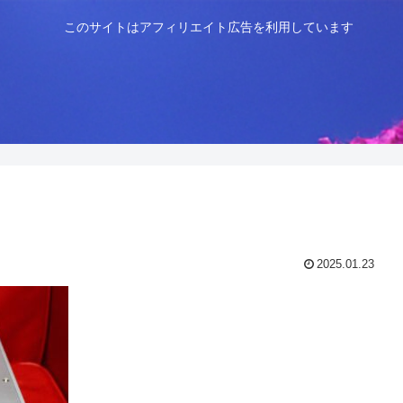
このサイトはアフィリエイト広告を利用しています
2025.01.23