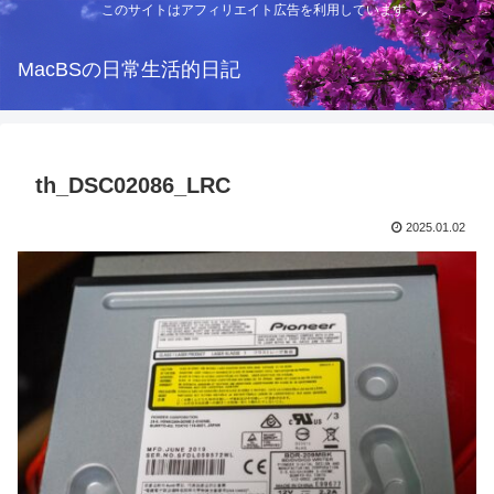
このサイトはアフィリエイト広告を利用しています
MacBSの日常生活的日記
th_DSC02086_LRC
2025.01.02