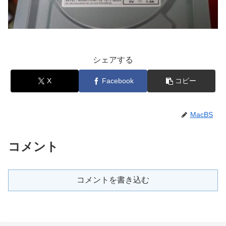
シェアする
X
Facebook
コピー
MacBS
コメント
コメントを書き込む