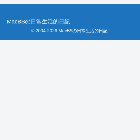
MacBSの日常生活的日記
© 2004-2026 MacBSの日常生活的日記.