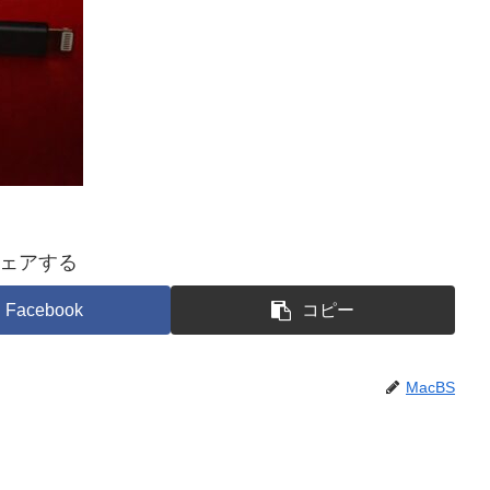
ェアする
Facebook
コピー
MacBS