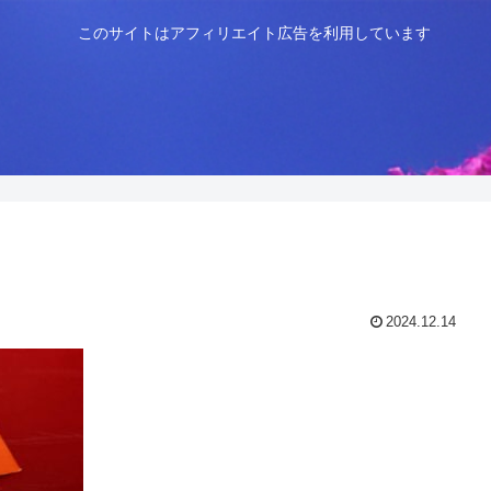
このサイトはアフィリエイト広告を利用しています
2024.12.14