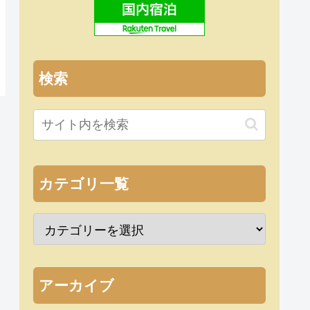
検索
カテゴリ一覧
アーカイブ