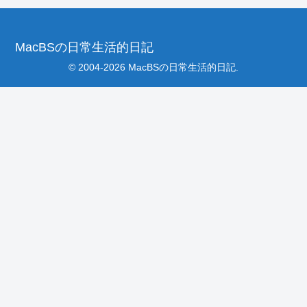
MacBSの日常生活的日記
© 2004-2026 MacBSの日常生活的日記.