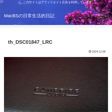
このサイトはアフィリエイト広告を利用しています
MacBSの日常生活的日記
th_DSC01847_LRC
2024.12.08