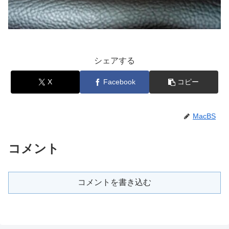
シェアする
X
Facebook
コピー
MacBS
コメント
コメントを書き込む