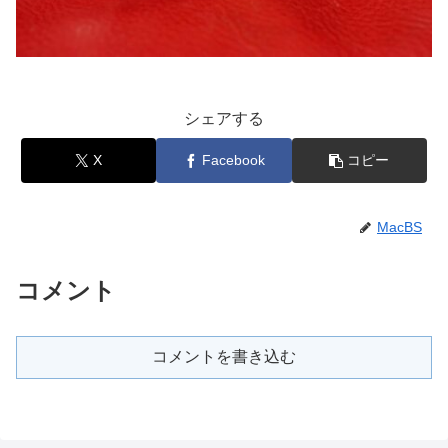
シェアする
X
Facebook
コピー
MacBS
コメント
コメントを書き込む