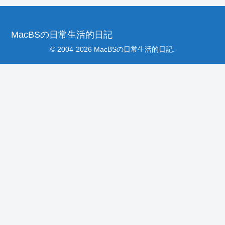
MacBSの日常生活的日記
© 2004-2026 MacBSの日常生活的日記.