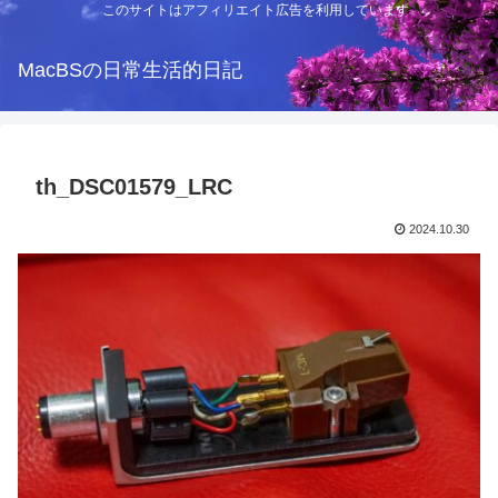
このサイトはアフィリエイト広告を利用しています
MacBSの日常生活的日記
th_DSC01579_LRC
2024.10.30