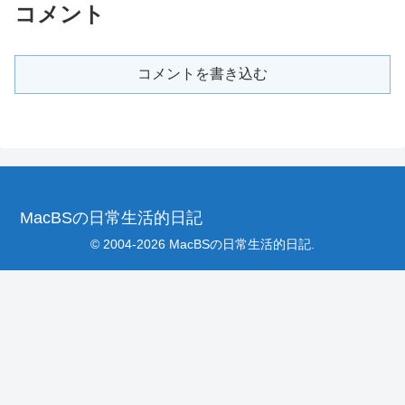
コメント
コメントを書き込む
MacBSの日常生活的日記
© 2004-2026 MacBSの日常生活的日記.