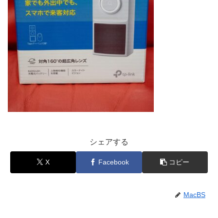
シェアする
X
Facebook
コピー
MacBS