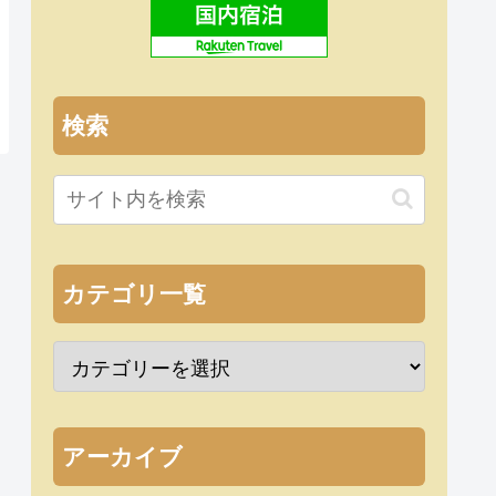
検索
カテゴリ一覧
アーカイブ