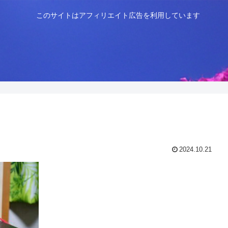
このサイトはアフィリエイト広告を利用しています
2024.10.21