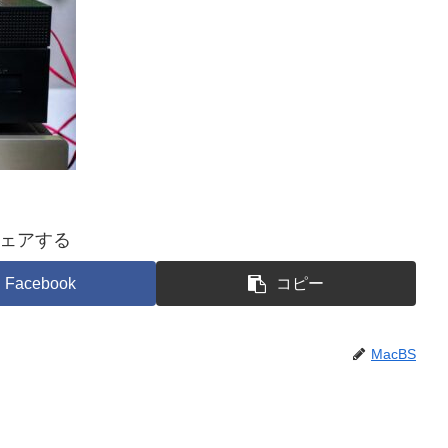
ェアする
Facebook
コピー
MacBS