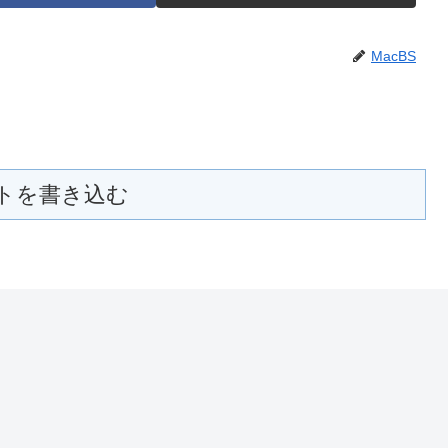
MacBS
トを書き込む