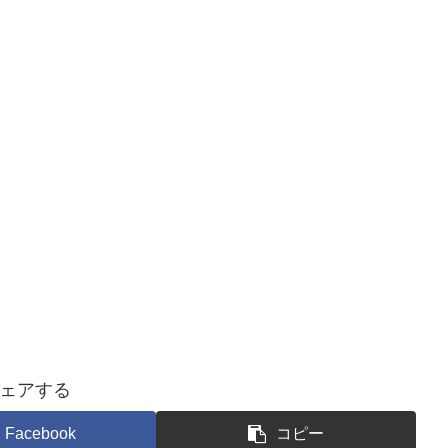
ェアする
Facebook
コピー