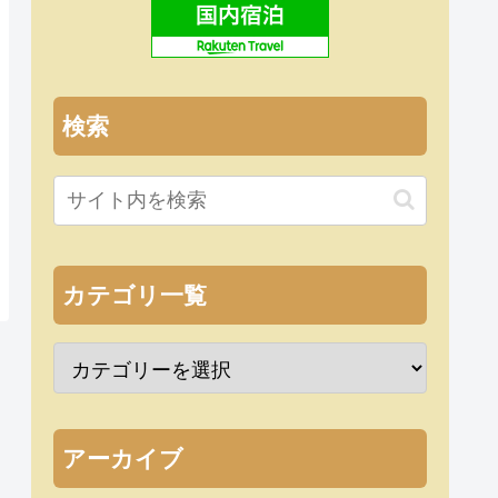
検索
カテゴリ一覧
アーカイブ