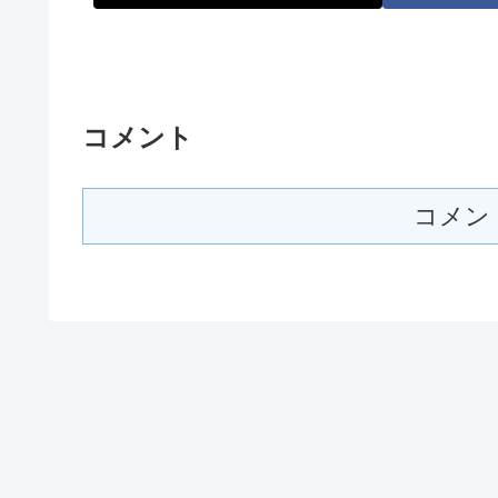
コメント
コメン