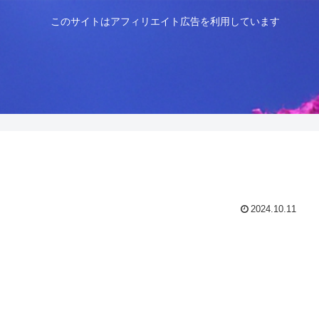
このサイトはアフィリエイト広告を利用しています
2024.10.11