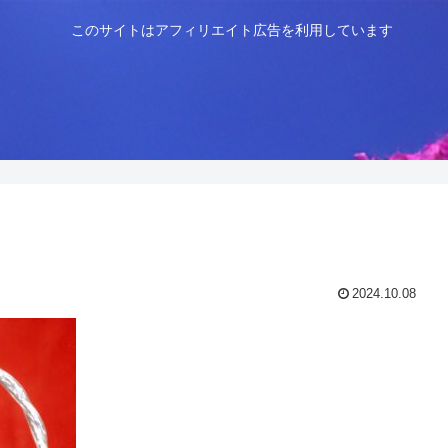
このサイトはアフィリエイト広告を利用しています
2024.10.08