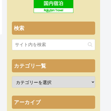
検索
カテゴリ一覧
アーカイブ