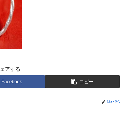
ェアする
Facebook
コピー
MacBS