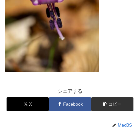
シェアする
X
Facebook
コピー
MacBS