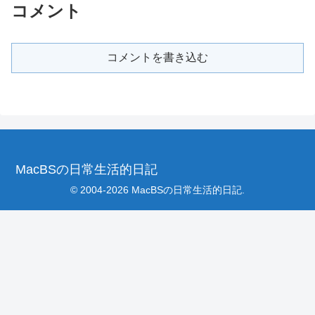
コメント
コメントを書き込む
MacBSの日常生活的日記
© 2004-2026 MacBSの日常生活的日記.