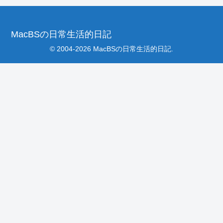
MacBSの日常生活的日記
© 2004-2026 MacBSの日常生活的日記.