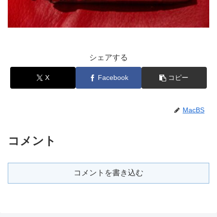
シェアする
X
Facebook
コピー
MacBS
コメント
コメントを書き込む