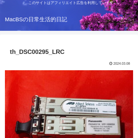
このサイトはアフィリエイト広告を利用しています
MacBSの日常生活的日記
th_DSC00295_LRC
2024.03.08