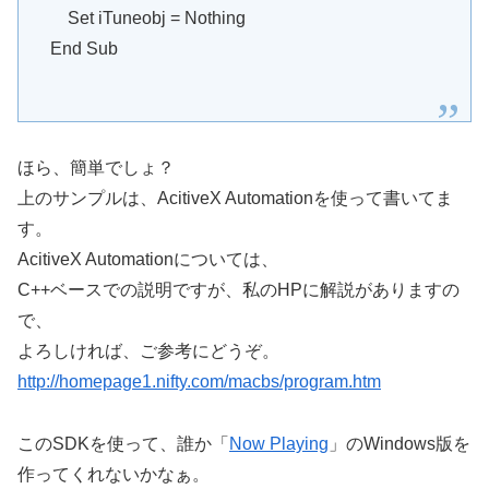
Set iTuneobj = Nothing
End Sub
ほら、簡単でしょ？
上のサンプルは、AcitiveX Automationを使って書いてま
す。
AcitiveX Automationについては、
C++ベースでの説明ですが、私のHPに解説がありますの
で、
よろしければ、ご参考にどうぞ。
http://homepage1.nifty.com/macbs/program.htm
このSDKを使って、誰か「
Now Playing
」のWindows版を
作ってくれないかなぁ。