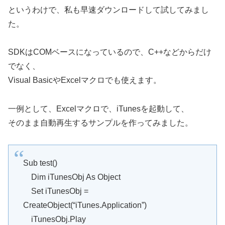
というわけで、私も早速ダウンロードして試してみまし
た。
SDKはCOMベースになっているので、C++などからだけ
でなく、
Visual BasicやExcelマクロでも使えます。
一例として、Excelマクロで、iTunesを起動して、
そのまま自動再生するサンプルを作ってみました。
Sub test()
Dim iTunesObj As Object
Set iTunesObj =
CreateObject(“iTunes.Application”)
iTunesObj.Play