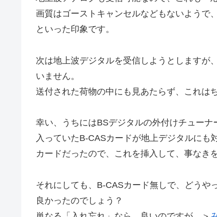
画質はゴーストキャンセルなどもないようで
といった印象です。
次は地上波デジタルを受信しようとしますが、B
いません。
送付された荷物の中にも見あたらず、これは
幸い、うちにはBSデジタルの外付けチューナ
入っていたB-CASカードが地上デジタルにも
カードだったので、これを挿入して、事なき
それにしても、B-CASカード無しで、どうや
良かったのでしょう？
単なる「入れ忘れ」なら、良いのですが。＞