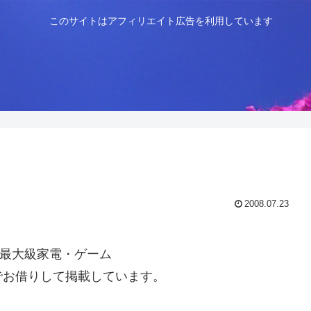
このサイトはアフィリエイト広告を利用しています
2008.07.23
最大級家電・ゲーム
でお借りして掲載しています。