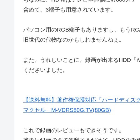
含めて、3端子も用意されています。
パソコン用のRGB端子もありますし、もうR
旧世代の代物なのかもしれませんねぇ。
また、うれしいことに、録画が出来るHDD「iV
くださいました。
【送料無料】著作権保護対応「ハードディスク
マクセル M-VDRS80G.TV(80GB)
これで録画のレビューもできそうです。