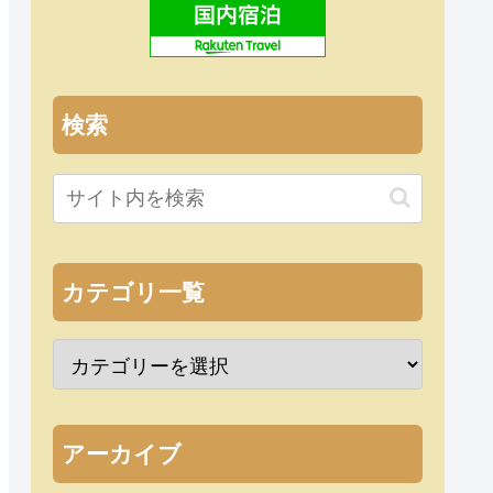
検索
カテゴリ一覧
アーカイブ