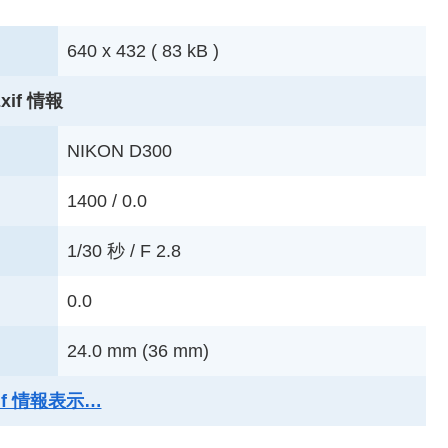
640 x 432 ( 83 kB )
xif 情報
NIKON D300
1400 / 0.0
1/30 秒 / F 2.8
0.0
24.0 mm (36 mm)
xif 情報表示…