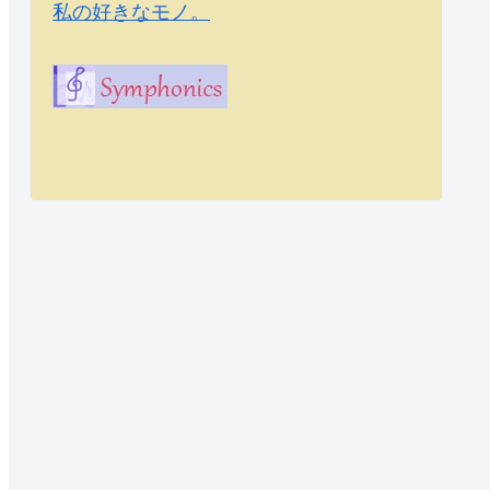
私の好きなモノ。