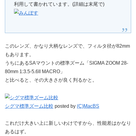
利用して書かれています。(詳細は末尾で)
このレンズ、かなり大柄なレンズで、フィルタ径が82mm
もあります。
うちにあるSAマウントの標準ズーム「SIGMA ZOOM 28-
80mm 1:3.5-5.6II MACRO」
と比べると、その大きさが良く判るかと。
シグマ標準ズーム比較
posted by
(C)MacBS
これだけ大きい上に新しいわけですから、性能差はかなり
あるはず。