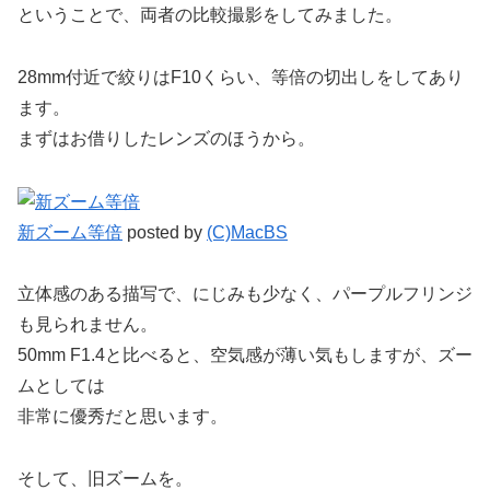
ということで、両者の比較撮影をしてみました。
28mm付近で絞りはF10くらい、等倍の切出しをしてあり
ます。
まずはお借りしたレンズのほうから。
新ズーム等倍
posted by
(C)MacBS
立体感のある描写で、にじみも少なく、パープルフリンジ
も見られません。
50mm F1.4と比べると、空気感が薄い気もしますが、ズー
ムとしては
非常に優秀だと思います。
そして、旧ズームを。