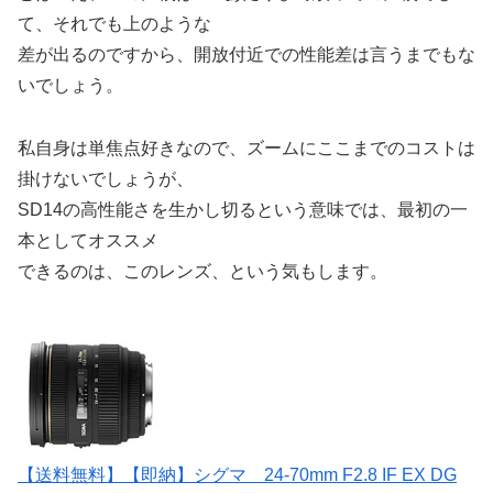
て、それでも上のような
差が出るのですから、開放付近での性能差は言うまでもな
いでしょう。
私自身は単焦点好きなので、ズームにここまでのコストは
掛けないでしょうが、
SD14の高性能さを生かし切るという意味では、最初の一
本としてオススメ
できるのは、このレンズ、という気もします。
【送料無料】【即納】シグマ 24-70mm F2.8 IF EX DG