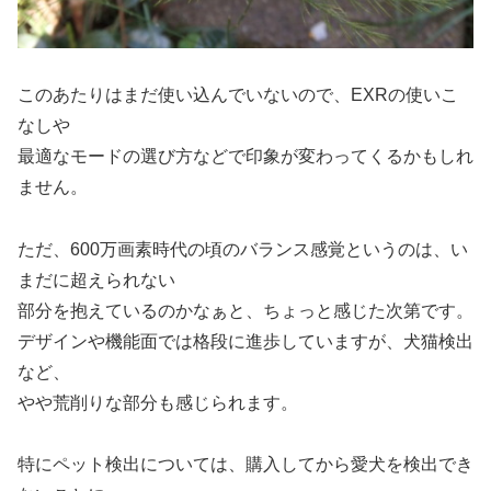
このあたりはまだ使い込んでいないので、EXRの使いこ
なしや
最適なモードの選び方などで印象が変わってくるかもしれ
ません。
ただ、600万画素時代の頃のバランス感覚というのは、い
まだに超えられない
部分を抱えているのかなぁと、ちょっと感じた次第です。
デザインや機能面では格段に進歩していますが、犬猫検出
など、
やや荒削りな部分も感じられます。
特にペット検出については、購入してから愛犬を検出でき