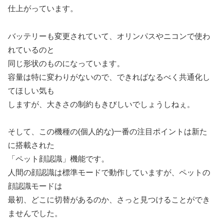
仕上がっています。
バッテリーも変更されていて、オリンパスやニコンで使わ
れているのと
同じ形状のものになっています。
容量は特に変わりがないので、できればなるべく共通化し
てほしい気も
しますが、大きさの制約もきびしいでしょうしねぇ。
そして、この機種の(個人的な)一番の注目ポイントは新た
に搭載された
「ペット顔認識」機能です。
人間の顔認識は標準モードで動作していますが、ペットの
顔認識モードは
最初、どこに切替があるのか、さっと見つけることができ
ませんでした。