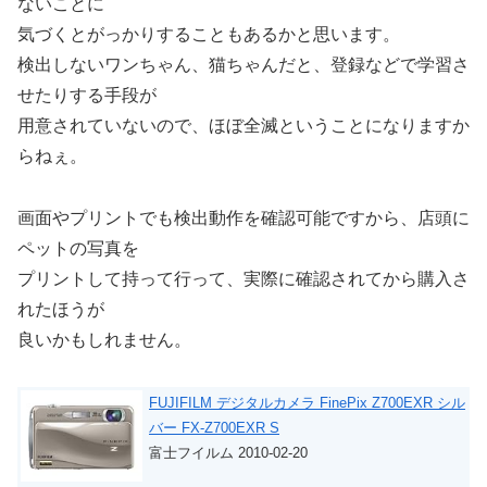
ないことに
気づくとがっかりすることもあるかと思います。
検出しないワンちゃん、猫ちゃんだと、登録などで学習さ
せたりする手段が
用意されていないので、ほぼ全滅ということになりますか
らねぇ。
画面やプリントでも検出動作を確認可能ですから、店頭に
ペットの写真を
プリントして持って行って、実際に確認されてから購入さ
れたほうが
良いかもしれません。
FUJIFILM デジタルカメラ FinePix Z700EXR シル
バー FX-Z700EXR S
富士フイルム 2010-02-20