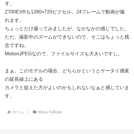
す。
Z700EXRも1280×720ピクセル、24フレームで動画が撮
れます。
ちょっとだけ撮ってみましたが、なかなかの感じでした。
ただ、撮影中のズームができないので、そこはちょっと残
念ですね。
MotionJPEGなので、ファイルサイズも大きいですし。
まぁ、このモデルの場合、どちらかというとケータイ感覚
の延長線上にある
カメラと捉えた方がよいのかもしれないなぁと感じていま
す。
ホーム
Mono Fellows