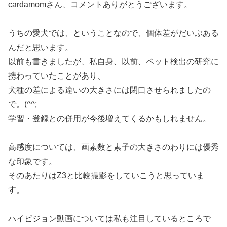
cardamomさん、コメントありがとうございます。
うちの愛犬では、ということなので、個体差がだいぶある
んだと思います。
以前も書きましたが、私自身、以前、ペット検出の研究に
携わっていたことがあり、
犬種の差による違いの大きさには閉口させられましたの
で。(^^;
学習・登録との併用が今後増えてくるかもしれません。
高感度については、画素数と素子の大きさのわりには優秀
な印象です。
そのあたりはZ3と比較撮影をしていこうと思っていま
す。
ハイビジョン動画については私も注目しているところで