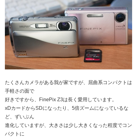
たくさんカメラがある我が家ですが、屈曲系コンパクトは
手軽さの面で
好きですから、FinePix Z3は長く愛用しています。
xDカードからSDになったり、5倍ズームになっているな
ど、ずいぶん
進化していますが、大きさは少し大きくなった程度でコン
パクトに