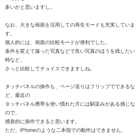
多いかと思いますし。
なお、大きな画面を活用しての再生モードも充実していま
す。
個人的には、画面の比較モードが便利でした。
条件を変えて撮った写真などで良い写真のほうを残したい
時など、
さっと比較してチョイスできますしね。
タッチパネルの操作も、ページ送りはフリップでできるな
ど、最近の
タッチパネル携帯を使い慣れた方には馴染みがある感じな
ので、
感覚的に操作できると思います。
ただ、iPhoneのような二本指での動作はできません。