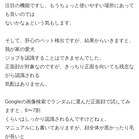
注目の機能ですし、もうちょっと使いやすい場所にあって
も良いのでは
ないかなぁという気もします。
そして、肝心のペット検出ですが、結果からいきますと、
我が家の愛犬
ジョブを認識することはできませんでした。
正面顔が対象なのですが、きっちり正面を向いても残念な
がら認識される
気配はありません。
Googleの画像検索でランダムに選んだ正面顔で試してみ
ますと、6〜7割
くらいはしっかり認識されるんですけどねぇ。
マニュアルにも書いてありますが、顔全体が黒かったり毛
が長いと