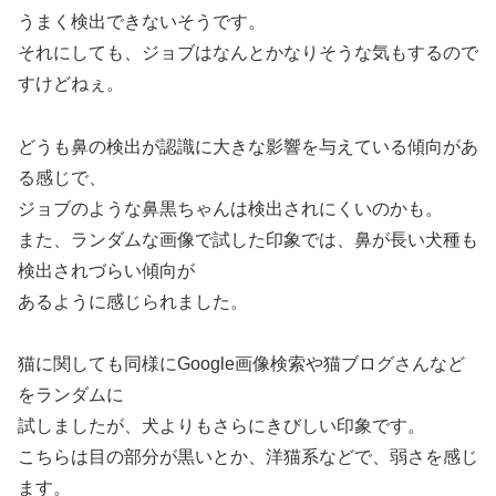
うまく検出できないそうです。
それにしても、ジョブはなんとかなりそうな気もするので
すけどねぇ。
どうも鼻の検出が認識に大きな影響を与えている傾向があ
る感じで、
ジョブのような鼻黒ちゃんは検出されにくいのかも。
また、ランダムな画像で試した印象では、鼻が長い犬種も
検出されづらい傾向が
あるように感じられました。
猫に関しても同様にGoogle画像検索や猫ブログさんなど
をランダムに
試しましたが、犬よりもさらにきびしい印象です。
こちらは目の部分が黒いとか、洋猫系などで、弱さを感じ
ます。