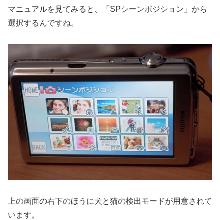
マニュアルを見てみると、「SPシーンポジション」から
選択するんですね。
上の画面の右下のほうに犬と猫の検出モードが用意されて
います。