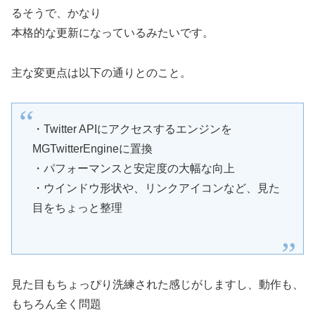
るそうで、かなり
本格的な更新になっているみたいです。
主な変更点は以下の通りとのこと。
・Twitter APIにアクセスするエンジンを
MGTwitterEngineに置換
・パフォーマンスと安定度の大幅な向上
・ウインドウ形状や、リンクアイコンなど、見た
目をちょっと整理
見た目もちょっぴり洗練された感じがしますし、動作も、
もちろん全く問題