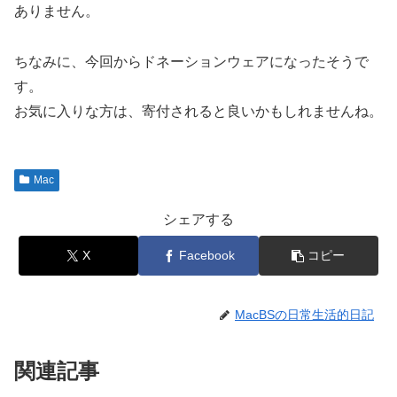
ありません。
ちなみに、今回からドネーションウェアになったそうで
す。
お気に入りな方は、寄付されると良いかもしれませんね。
Mac
シェアする
X
Facebook
コピー
MacBSの日常生活的日記
関連記事