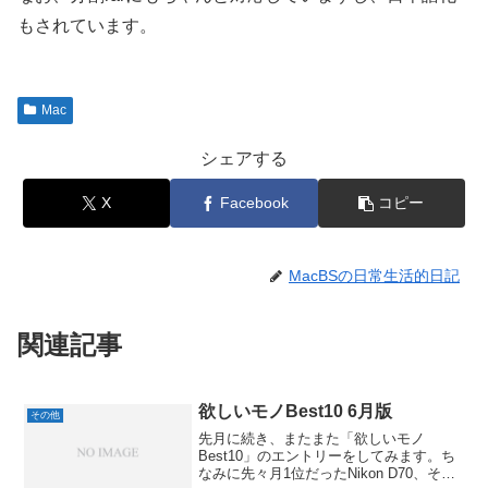
もされています。
Mac
シェアする
X
Facebook
コピー
MacBSの日常生活的日記
関連記事
欲しいモノBest10 6月版
その他
先月に続き、またまた「欲しいモノ
Best10」のエントリーをしてみます。ち
なみに先々月1位だったNikon D70、そし