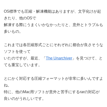
OS標準でも圧縮・解凍機能はありますが、文字化けが起
きたり、他のOSで
解凍する際にうまくいかなかったりと、意外とトラブルも
多いもの。
これまでは各圧縮形式ごとにそれぞれに都合が良さそうな
ソフトを使って
いたのですが、最近、「
The Unarchiver
」を見つけて、と
ても重宝しています。
とにかく対応する圧縮フォーマットが非常に多いんですよ
ね。
特に、他のMac用ソフトが意外と苦手にするrarの対応が
良いのがうれしいです。