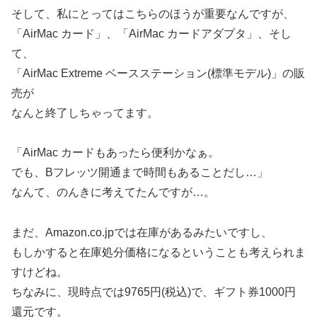
そして、私にとってはこちらのほうが重要なんですが、
「AirMac カード」、「AirMac カードアダプタ」、そし
て、
「AirMac Extreme ベースステーション(標準モデル)」の販
売が
なんと終了しちゃってます。
「AirMac カードもあったら便利かなぁ。
でも、Bフレッツ開通まで時間もあることだし…」
なんて、のんきに考えてたんですが…。
まだ、Amazon.co.jpでは在庫があるみたいですし、
もしかすると在庫処分価格になるということも考えられま
すけどね。
ちなみに、現時点では9765円(税込)で、ギフト券1000円
還元です。