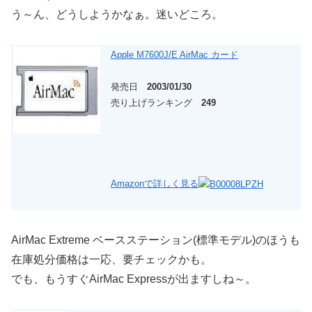
う～ん、どうしようかなぁ。迷いどころ。
Apple M7600J/E AirMac カード
発売日
2003/01/30
売り上げランキング
249
Amazonで詳しく見る
AirMac Extreme ベースステーション(標準モデル)のほうも
在庫処分価格は一応、要チェックかも。
でも、もうすぐAirMac Expressが出ますしね～。