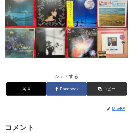
シェアする
X
Facebook
コピー
MacBS
コメント