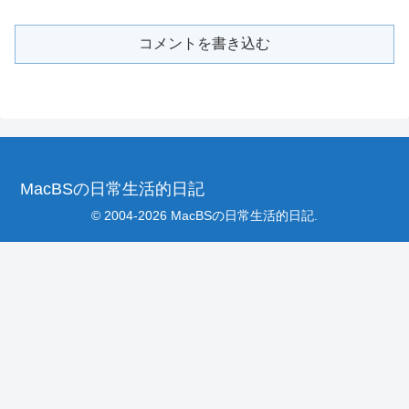
コメントを書き込む
MacBSの日常生活的日記
© 2004-2026 MacBSの日常生活的日記.