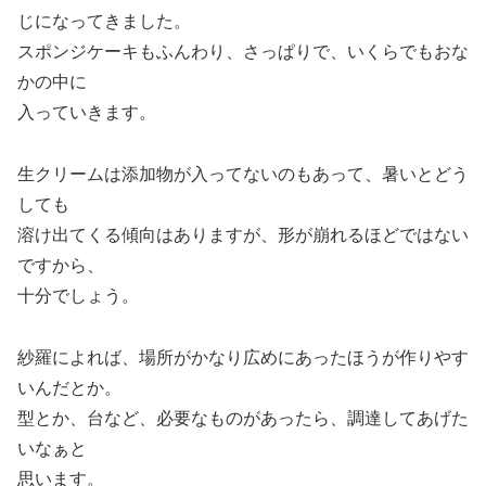
じになってきました。
スポンジケーキもふんわり、さっぱりで、いくらでもおな
かの中に
入っていきます。
生クリームは添加物が入ってないのもあって、暑いとどう
しても
溶け出てくる傾向はありますが、形が崩れるほどではない
ですから、
十分でしょう。
紗羅によれば、場所がかなり広めにあったほうが作りやす
いんだとか。
型とか、台など、必要なものがあったら、調達してあげた
いなぁと
思います。