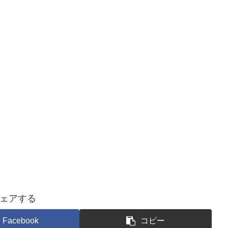
ェアする
Facebook
コピー