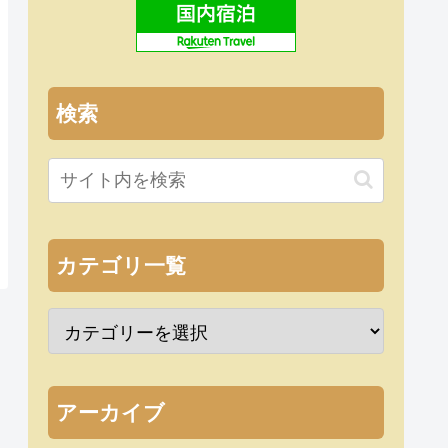
検索
カテゴリ一覧
アーカイブ