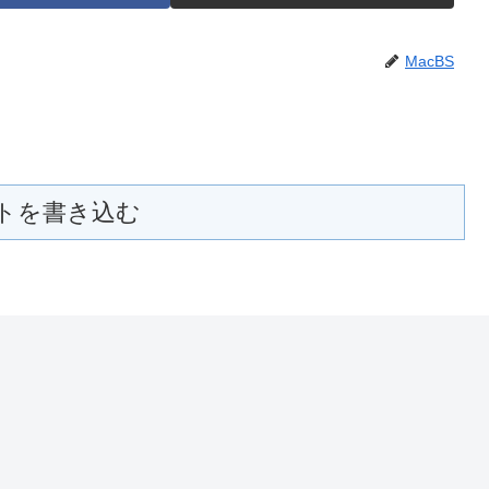
MacBS
トを書き込む