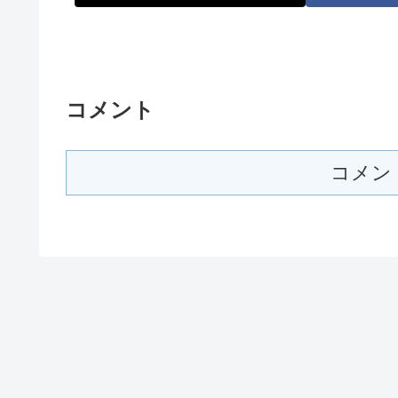
コメント
コメン