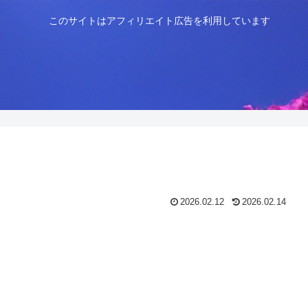
このサイトはアフィリエイト広告を利用しています
2026.02.12
2026.02.14