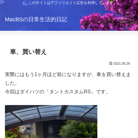
このサイトはアフィリエイト広告を利用しています
MacBSの日常生活的日記
車、買い替え
2021.05.26
実際にはもう1ヶ月ほど前になりますが、車を買い替えま
した。
今回はダイハツの「タントカスタムRS」です。