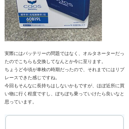
実際にはバッテリーの問題ではなく、オルタネーターだっ
たのでこちらも交換してなんとか今に至ります。
ちょうど今頃が車検の時期だったので、それまでにはリプ
レースできた感じですね。
今回もそんなに長持ちはしないかもですが、ほぼ近所に買
い物に行く程度ですし、ぼちぼち乗っていけたら良いなと
思っています。