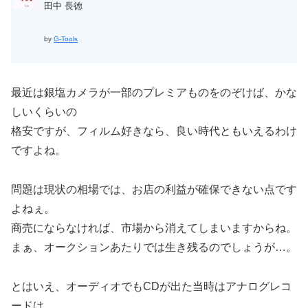
田中 長徳
by
G-Tools
最近は銀塩カメラが一部のプレミアものをのぞけば、かな
しいくらいの
格安ですが、フィルム好きなら、良い時代ともいえるわけ
ですよね。
問題は現状の相場では、お店の利益が確保できない点です
よねぇ。
商売にならなければ、市場から消えてしまいますからね。
まぁ、オークションあたりでは生き残るのでしょうが…。
とはいえ、オーディオでもCDが出た当時はアナログレコ
ードは、