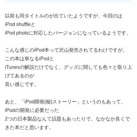
以前も同タイトルのが出ていたようですが、今回のは
iPod shuffleと
iPod photoに対応したバージョンになっているようです。
こんな感じのiPod本って沢山発売されてるわけですが、
この本は単なるiPodと
iTunesの解説だけでなく、グッズに関しても色々と取り上
げてあるのが
良い感じです。
あと、「iPod開発(秘)ストーリー」というのもあって、
iPodの開発に必要だった
2つの日本製品なんて話題もあったりで、なかなか良くで
きた本だと思います。