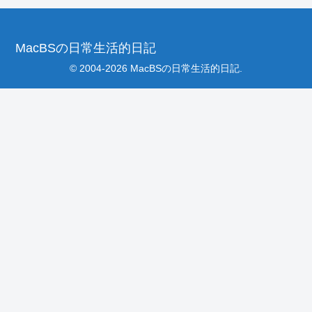
MacBSの日常生活的日記
© 2004-2026 MacBSの日常生活的日記.