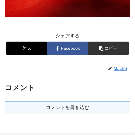
シェアする
X
Facebook
コピー
MacBS
コメント
コメントを書き込む