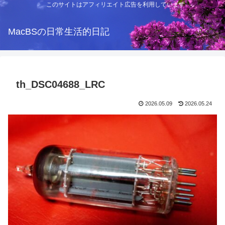
このサイトはアフィリエイト広告を利用しています
MacBSの日常生活的日記
th_DSC04688_LRC
2026.05.09
2026.05.24