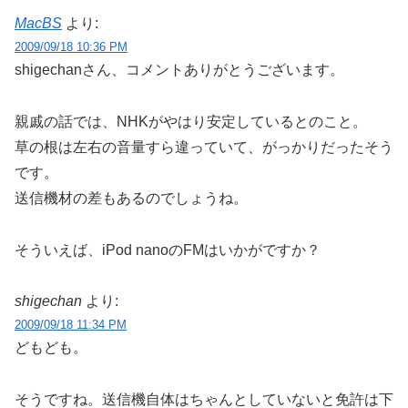
MacBS
より:
2009/09/18 10:36 PM
shigechanさん、コメントありがとうございます。
親戚の話では、NHKがやはり安定しているとのこと。
草の根は左右の音量すら違っていて、がっかりだったそう
です。
送信機材の差もあるのでしょうね。
そういえば、iPod nanoのFMはいかがですか？
shigechan
より:
2009/09/18 11:34 PM
どもども。
そうですね。送信機自体はちゃんとしていないと免許は下