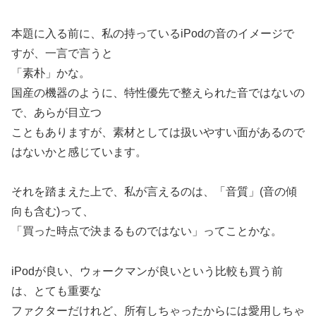
本題に入る前に、私の持っているiPodの音のイメージで
すが、一言で言うと
「素朴」かな。
国産の機器のように、特性優先で整えられた音ではないの
で、あらが目立つ
こともありますが、素材としては扱いやすい面があるので
はないかと感じています。
それを踏まえた上で、私が言えるのは、「音質」(音の傾
向も含む)って、
「買った時点で決まるものではない」ってことかな。
iPodが良い、ウォークマンが良いという比較も買う前
は、とても重要な
ファクターだけれど、所有しちゃったからには愛用しちゃ