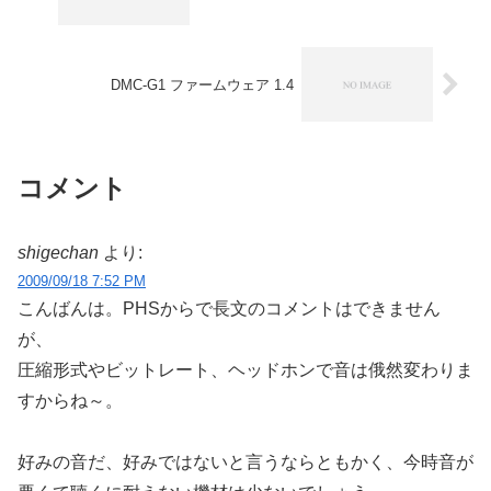
DMC-G1 ファームウェア 1.4
コメント
shigechan
より:
2009/09/18 7:52 PM
こんばんは。PHSからで長文のコメントはできません
が、
圧縮形式やビットレート、ヘッドホンで音は俄然変わりま
すからね～。
好みの音だ、好みではないと言うならともかく、今時音が