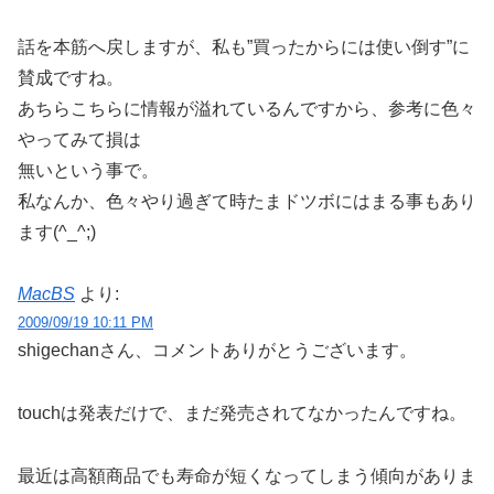
話を本筋へ戻しますが、私も”買ったからには使い倒す”に
賛成ですね。
あちらこちらに情報が溢れているんですから、参考に色々
やってみて損は
無いという事で。
私なんか、色々やり過ぎて時たまドツボにはまる事もあり
ます(^_^;)
MacBS
より:
2009/09/19 10:11 PM
shigechanさん、コメントありがとうございます。
touchは発表だけで、まだ発売されてなかったんですね。
最近は高額商品でも寿命が短くなってしまう傾向がありま