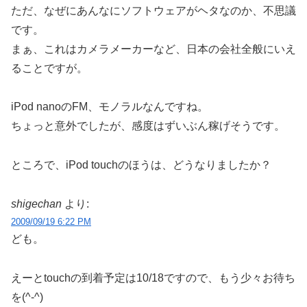
ただ、なぜにあんなにソフトウェアがヘタなのか、不思議
です。
まぁ、これはカメラメーカーなど、日本の会社全般にいえ
ることですが。
iPod nanoのFM、モノラルなんですね。
ちょっと意外でしたが、感度はずいぶん稼げそうです。
ところで、iPod touchのほうは、どうなりましたか？
shigechan
より:
2009/09/19 6:22 PM
ども。
えーとtouchの到着予定は10/18ですので、もう少々お待ち
を(^-^)