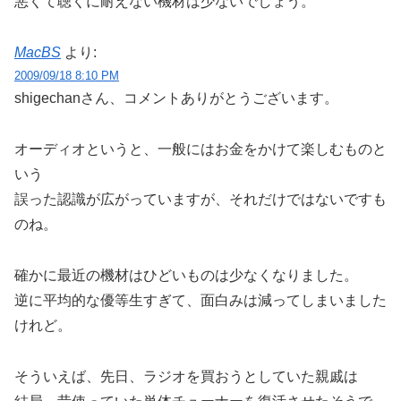
悪くて聴くに耐えない機材は少ないでしょう。
MacBS
より:
2009/09/18 8:10 PM
shigechanさん、コメントありがとうございます。
オーディオというと、一般にはお金をかけて楽しむものと
いう
誤った認識が広がっていますが、それだけではないですも
のね。
確かに最近の機材はひどいものは少なくなりました。
逆に平均的な優等生すぎて、面白みは減ってしまいました
けれど。
そういえば、先日、ラジオを買おうとしていた親戚は