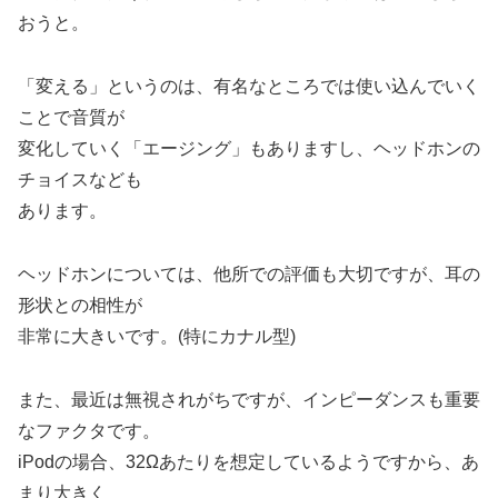
おうと。
「変える」というのは、有名なところでは使い込んでいく
ことで音質が
変化していく「エージング」もありますし、ヘッドホンの
チョイスなども
あります。
ヘッドホンについては、他所での評価も大切ですが、耳の
形状との相性が
非常に大きいです。(特にカナル型)
また、最近は無視されがちですが、インピーダンスも重要
なファクタです。
iPodの場合、32Ωあたりを想定しているようですから、あ
まり大きく