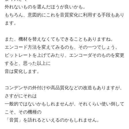
外れないものを選んだほうが良いかも。
もちろん、意図的にこれを音質変化に利用する手段もあり
ます。
また、機材を替えなくてもできることもありますね。
エンコード方法を変えてみるのも、その一つでしょう。
ビットレートを上げてみたり、エンコーダそのものを変更
すると、思った以上に
音は変化します。
コンデンサの外付けや高品質化などの改造もありますが、
さすがにそれは
一般的ではないかもしれませんが、それくらい使い倒して
こそ、その機種の
「音質」を語れるといえるのかもしれません。