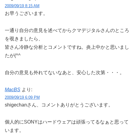
2009/09/19 8:15 AM
お早うございます。
一通り自分の意見を述べてからクマデジタルさんのところ
を覗きましたら、
皆さん冷静な分析とコメントですね。炎上中かと思いまし
たが(^^ゞ
自分の意見も外れてないなあと、安心した次第・・・。
MacBS
より:
2009/09/19 6:09 PM
shigechanさん、コメントありがとうございます。
個人的にSONYはハードウェアは頑張ってるなぁと思って
います。