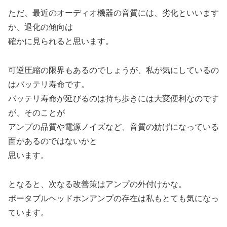
ただ、最近のオーディオ機器の音質には、劣化といいます
か、退化の傾向は
確かに見られると思います。
可逆圧縮の限界もあるのでしょうが、私が気にしているの
はバッテリ寿命です。
バッテリ寿命が延びるのは持ち歩きには大変便利なのです
が、そのことが
アンプの品質や電源ノイズなど、音質の妨げになっている
面があるのではないかと
思います。
となると、次なる改善策はアンプの外付けかな。
ポータブルヘッドホンアンプの存在は私もとても気になっ
ています。