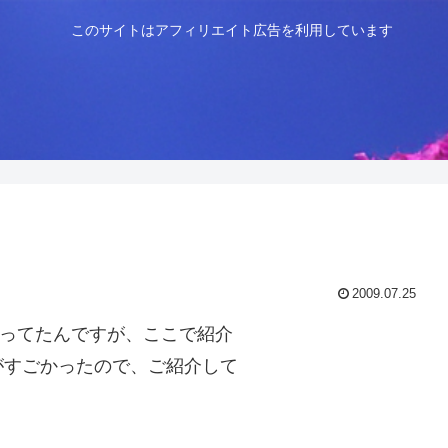
このサイトはアフィリエイト広告を利用しています
2009.07.25
やってたんですが、ここで紹介
がすごかったので、ご紹介して