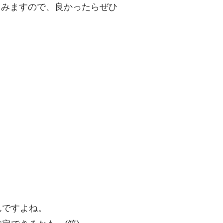
ってみますので、良かったらぜひ
んですよね。