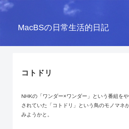
MacBSの日常生活的日記
コトドリ
NHKの「ワンダー×ワンダー」という番組を
されていた「コトドリ」という鳥のモノマネ
みようかと。