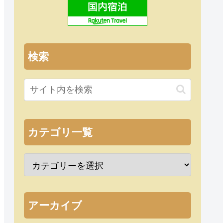
検索
カテゴリ一覧
アーカイブ