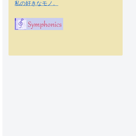
私の好きなモノ。