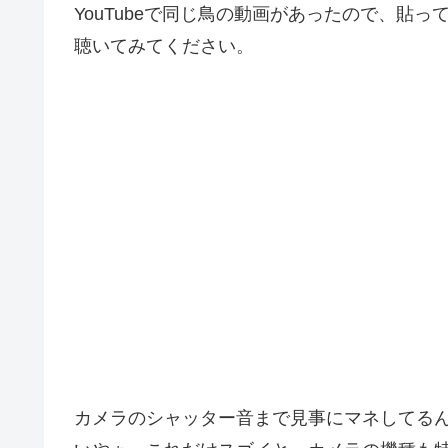
YouTubeで同じ鳥の動画があったので、貼
聴いてみてください。
カメラのシャッター音まで見事にマネしてる