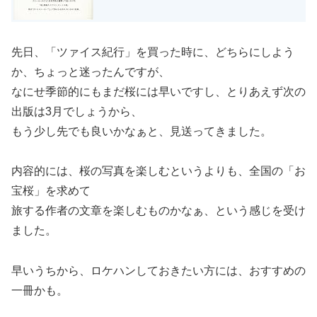
先日、「ツァイス紀行」を買った時に、どちらにしよう
か、ちょっと迷ったんですが、
なにせ季節的にもまだ桜には早いですし、とりあえず次の
出版は3月でしょうから、
もう少し先でも良いかなぁと、見送ってきました。
内容的には、桜の写真を楽しむというよりも、全国の「お
宝桜」を求めて
旅する作者の文章を楽しむものかなぁ、という感じを受け
ました。
早いうちから、ロケハンしておきたい方には、おすすめの
一冊かも。