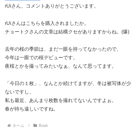
rUiさん、コメントありがとうございます。
rUiさんはこちらを購入されましたか。
チョートクさんの文章は結構クセがありますからね。(爆)
去年の桜の季節は、まだ一眼を持ってなかったので、
今年は一眼での桜デビューです。
夜桜とかを撮ってみたいなぁ、なんて思ってます。
「今日の１枚」、なんとか続けてますが、冬は被写体が少
ないですし、
私も最近、あんまり枚数を撮れてないんですよぉ。
春が待ち遠しいですね。
ホーム
Book