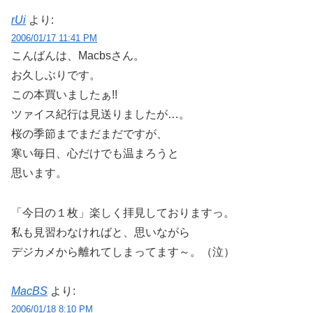
rUi
より:
2006/01/17 11:41 PM
こんばんは、Macbsさん。
お久しぶりです。
この本買いましたぁ!!
ツァイス紀行は見送りましたが…。
桜の季節までまだまだですが、
寒い毎日、心だけでも温まろうと
思います。
「今日の１枚」楽しく拝見しておりますっ。
私も見習わなければと、思いながら
デジカメから離れてしまってます～。（泣）
MacBS
より:
2006/01/18 8:10 PM