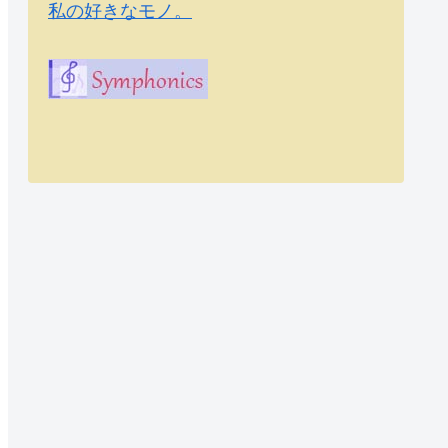
私の好きなモノ。