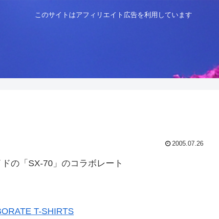
このサイトはアフィリエイト広告を利用しています
2005.07.26
の「SX-70」のコラボレート