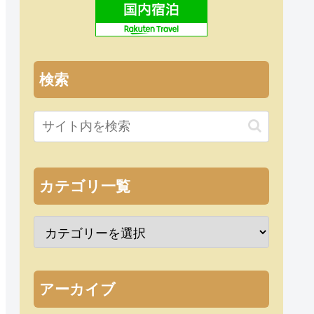
検索
カテゴリ一覧
アーカイブ