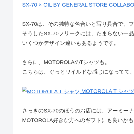
SX-70 × OIL BY GENERAL STORE COLLABO
SX-70は、その独特な色合いと写り具合で、
そうしたSX-70フリークには、たまらない一
いくつかデザイン違いもあるようです。
さらに、MOTOROLAのTシャツも。
こちらは、ぐっとワイルドな感じになってて
MOTOROLA T シャ
さっきのSX-70のほうのお店には、アーミー
MOTOROLA好きな方へのギフトにも良いか