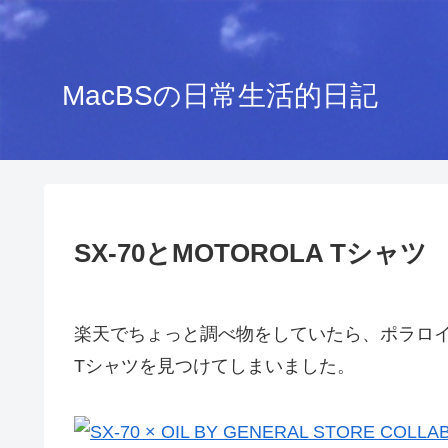
MacBSの日常生活的日記
SX-70とMOTOROLA Tシャツ
楽天でちょっと調べ物をしていたら、ポラロイド
Tシャツを見つけてしまいました。