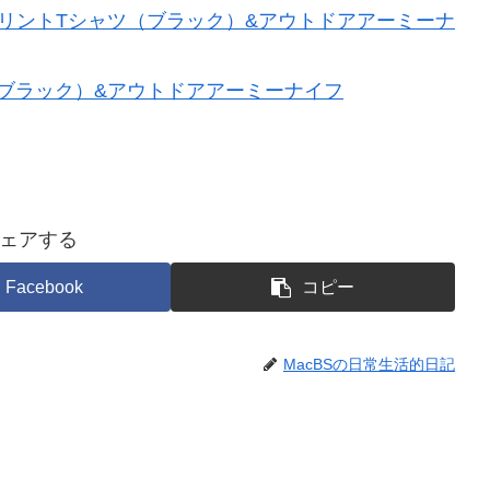
ツ（ブラック）&アウトドアアーミーナイフ
ェアする
Facebook
コピー
MacBSの日常生活的日記