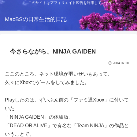
このサイトはアフィリエイト広告を利用しています
MacBSの日常生活的日記
今さらながら、NINJA GAIDEN
2004.07.20
ここのところ、ネット環境が弱いせいもあって、
久々にXboxでゲームをしてみました。
Playしたのは、ずいぶん前の「ファミ通Xbox」に付いて
いた
「NINJA GAIDEN」の体験版。
「DEAD OR ALIVE」で有名な「Team NINJA」の作品と
いうことで、