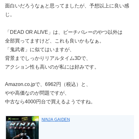
面白いだろうなぁと思ってましたが、予想以上に良い感
じ。
「DEAD OR ALIVE」は、ビーチバレーのやつ以外は
全部買ってますけど、これも良いかもなぁ。
「鬼武者」に似てはいますが、
背景までしっかりリアルタイム3Dで、
アクション性も高いのが私には好みです。
Amazon.co.jpで、6962円（税込）と、
やや高価なのが問題ですが、
中古なら4000円台で買えるようですね。
NINJA GAIDEN