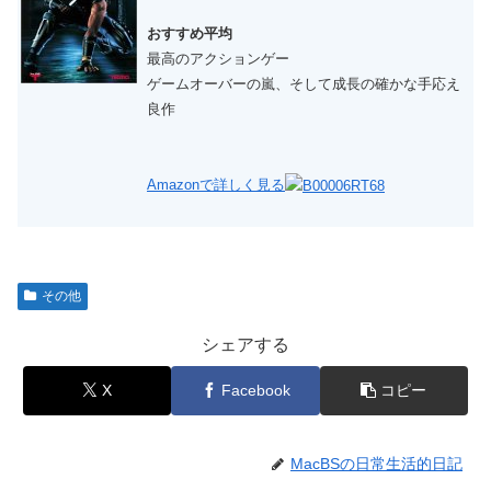
おすすめ平均
最高のアクションゲー
ゲームオーバーの嵐、そして成長の確かな手応え
良作
Amazonで詳しく見る
その他
シェアする
X
Facebook
コピー
MacBSの日常生活的日記