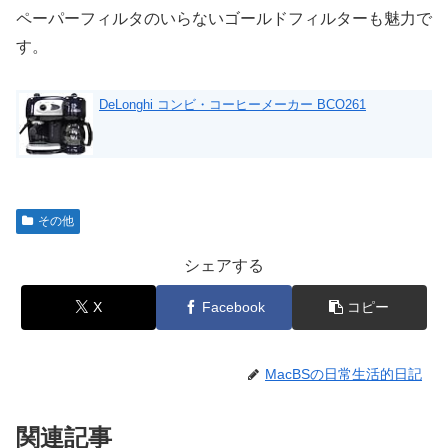
ペーパーフィルタのいらないゴールドフィルターも魅力で
す。
DeLonghi コンビ・コーヒーメーカー BCO261
その他
シェアする
X
Facebook
コピー
MacBSの日常生活的日記
関連記事