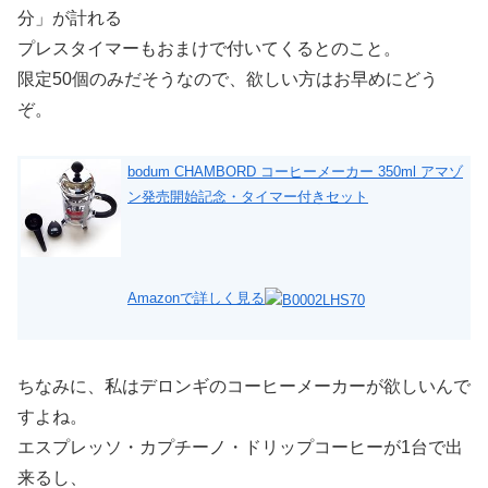
分」が計れる
プレスタイマーもおまけで付いてくるとのこと。
限定50個のみだそうなので、欲しい方はお早めにどう
ぞ。
bodum CHAMBORD コーヒーメーカー 350ml アマゾ
ン発売開始記念・タイマー付きセット
Amazonで詳しく見る
ちなみに、私はデロンギのコーヒーメーカーが欲しいんで
すよね。
エスプレッソ・カプチーノ・ドリップコーヒーが1台で出
来るし、