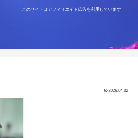
このサイトはアフィリエイト広告を利用しています
2026.04.02