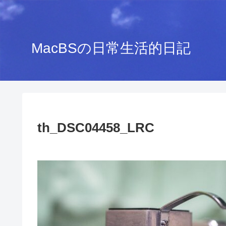
MacBSの日常生活的日記
th_DSC04458_LRC