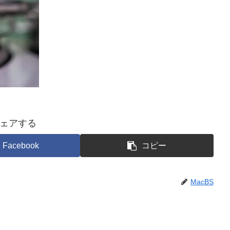
ェアする
Facebook
コピー
MacBS