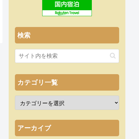
検索
カテゴリ一覧
アーカイブ