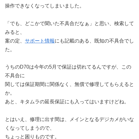
操作できなくなってしまいました。
「でも、どこかで聞いた不具合だなぁ」と思い、検索して
みると、
案の定、
サポート情報
にも記載のある、既知の不具合でし
た。
うちのD70は今年の5月で保証は切れてるんですが、この
不具合に
関しては保証期間に関係なく、無償で修理してもらえると
か。
あと、キタムラの延長保証にも入ってはいますけどね。
とはいえ、修理に出す間は、メインとなるデジカメがいな
くなってしまうので、
ちょっと困りものです。