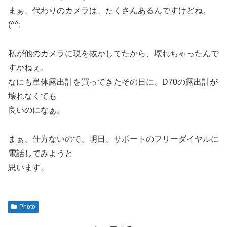
まぁ、代わりのカメラは、たくさんあるんですけどね。
(^^;
私が他のカメラに現を抜かしてたから、壊れちゃったんで
すかねぇ。
なにも単体露出計を買ってきたその日に、D70の露出計が
壊れなくても
良いのになぁ。
まぁ、仕方ないので、明日、サポートのフリーダイヤルに
電話してみようと
思います。
Photo