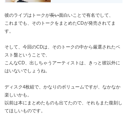
彼のライブはトークが
長い
面白いことで有名でして、
これまでも、そのトークをまとめたCDが発売されてま
す。
そして、今回のCDは、そのトークの中から厳選されたベ
スト盤ということで、
こんなCD、出しちゃうアーティストは、きっと彼以外に
はいないでしょうね。
ディスク4枚組で、かなりのボリュームですが、なかなか
楽しいかも。
以前は本にまとめたものも出てたので、それもまた復刻し
てほしいものです。