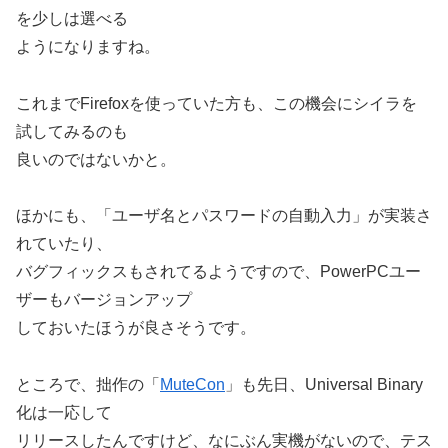
を少しは選べる
ようになりますね。
これまでFirefoxを使っていた方も、この機会にシイラを
試してみるのも
良いのではないかと。
ほかにも、「ユーザ名とパスワードの自動入力」が実装さ
れていたり、
バグフィックスもされてるようですので、PowerPCユー
ザーもバージョンアップ
しておいたほうが良さそうです。
ところで、拙作の「
MuteCon
」も先日、Universal Binary
化は一応して
リリースしたんですけど、なにぶん実機がないので、テス