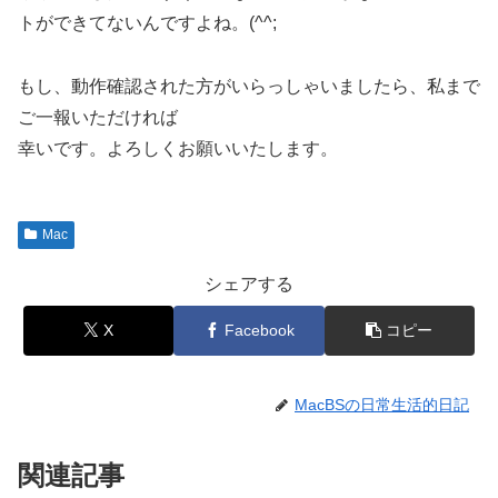
トができてないんですよね。(^^;
もし、動作確認された方がいらっしゃいましたら、私まで
ご一報いただければ
幸いです。よろしくお願いいたします。
Mac
シェアする
X
Facebook
コピー
MacBSの日常生活的日記
関連記事