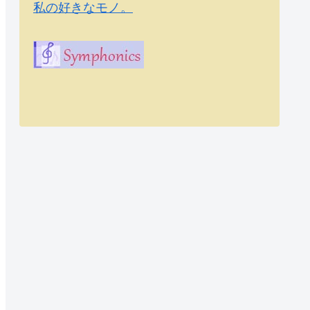
私の好きなモノ。