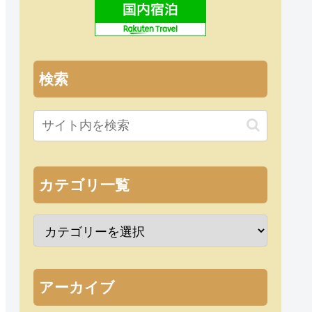
検索
カテゴリ一覧
アーカイブ